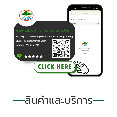
สินค้าและบริการ