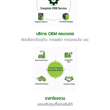
บริการ OEM ครบวงจร
คัดเลือกวัตถุดิบ การผลิต การจดแจ้ง อย.
ราคาโรงงาน
มอบต้นทุนที่แข่งขันได้