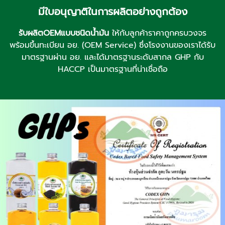
มีใบอนุญาติในการผลิตอย่างถูกต้อง
รับผลิตOEMแบบชนิดน้ำมัน
ให้กับลูกค้าราคาถูกครบวงจร
พร้อมขึ้นทะเบียน อย. (OEM Service) ซึ่งโรงงานของเราได้รับ
มาตรฐานผ่าน อย. และได้มาตรฐานระดับสากล GHP กับ
HACCP เป็นมาตรฐานที่น่าเชื่อถือ