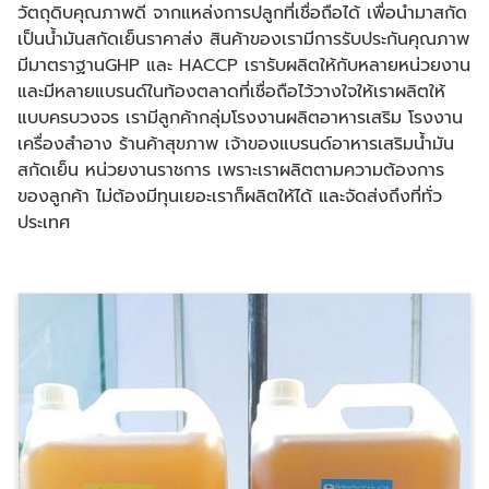
วัตถุดิบคุณภาพดี จากแหล่งการปลูกที่เชื่อถือได้ เพื่อนำมาสกัด
เป็นน้ำมันสกัดเย็นราคาส่ง สินค้าของเรามีการรับประกันคุณภาพ
มีมาตราฐานGHP และ HACCP เรารับผลิตให้กับหลายหน่วยงาน
และมีหลายแบรนด์ในท้องตลาดที่เชื่อถือไว้วางใจให้เราผลิตให้
แบบครบวงจร เรามีลูกค้ากลุ่มโรงงานผลิตอาหารเสริม โรงงาน
เครื่องสำอาง ร้านค้าสุขภาพ เจ้าของแบรนด์อาหารเสริมน้ำมัน
สกัดเย็น หน่วยงานราชการ เพราะเราผลิตตามความต้องการ
ของลูกค้า ไม่ต้องมีทุนเยอะเราก็ผลิตให้ได้ และจัดส่งถึงที่ทั่ว
ประเทศ