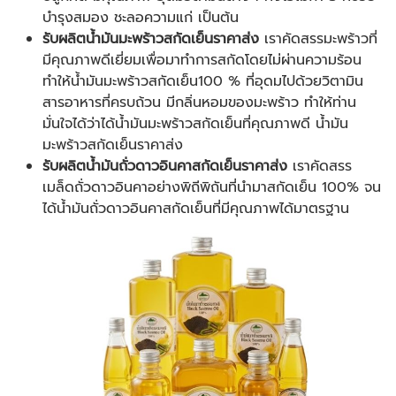
บำรุงสมอง ชะลอความแก่ เป็นต้น
รับผลิตน้ำมันมะพร้าวสกัดเย็นราคาส่ง
เราคัดสรรมะพร้าวที่
มีคุณภาพดีเยี่ยมเพื่อมาทำการสกัดโดยไม่ผ่านความร้อน
ทำให้น้ำมันมะพร้าวสกัดเย็น100 % ที่อุดมไปด้วยวิตามิน
สารอาหารที่ครบถ้วน มีกลิ่นหอมของมะพร้าว ทำให้ท่าน
มั่นใจได้ว่าได้น้ำมันมะพร้าวสกัดเย็นที่คุณภาพดี น้ำมัน
มะพร้าวสกัดเย็นราคาส่ง
รับผลิตน้ำมันถั่วดาวอินคาสกัดเย็นราคาส่ง
เราคัดสรร
เมล็ดถั่วดาวอินคาอย่างพิถีพิถันที่นำมาสกัดเย็น 100% จน
ได้น้ำมันถั่วดาวอินคาสกัดเย็นที่มีคุณภาพได้มาตรฐาน